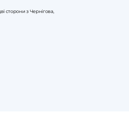
і сторони з Чернігова,