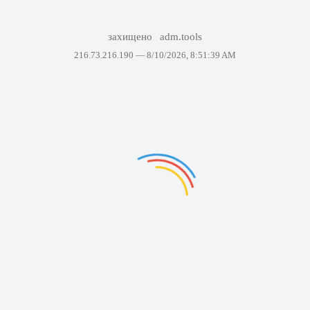
захищено
adm.tools
216.73.216.190 —
8/10/2026, 8:51:39 AM