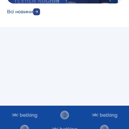
Всі новини