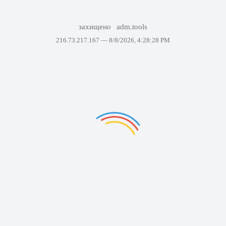
захищено
adm.tools
216.73.217.167 —
8/8/2026, 4:28:28 PM