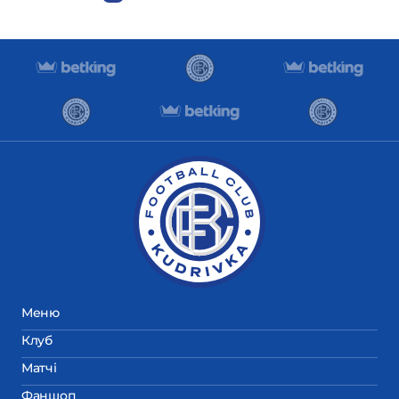
Меню
Клуб
Матчі
Фаншоп