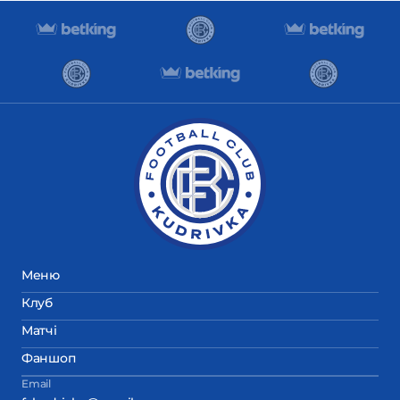
Меню
Клуб
Матчі
Фаншоп
Email