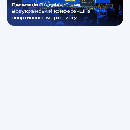
Делегація “Кудрівки” – на
Всеукраїнській конференції зі
спортивного маркетингу