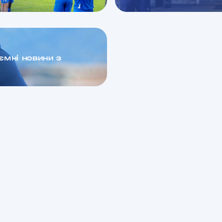
иємні новини з